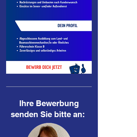
Ihre Bewerbung
senden Sie bitte an: