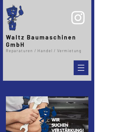
Waltz Baumaschinen
GmbH
Reparaturen / Handel / Vermietung